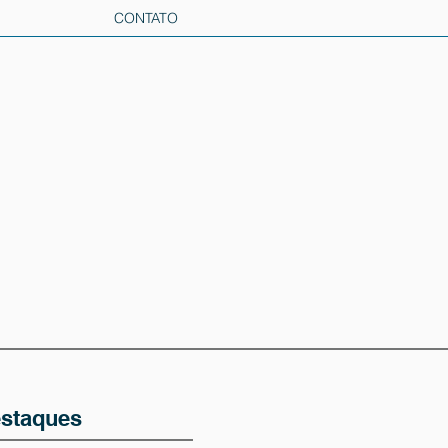
CONTATO
staques