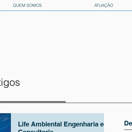
QUEM SOMOS
ATUAÇÃO
tigos
De
Life Ambiental Engenharia e