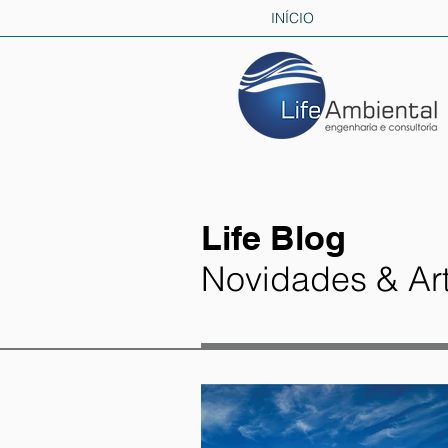
INÍCIO
Life Blog
Novidades & Ar