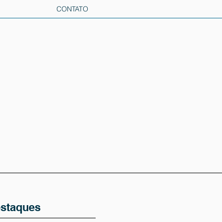
CONTATO
staques