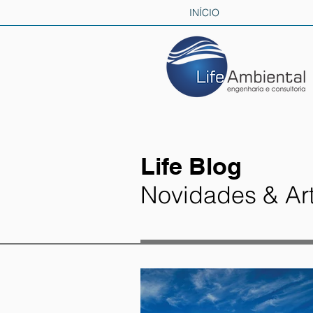
INÍCIO
Life Blog
Novidades & Ar