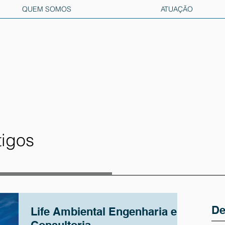
QUEM SOMOS
ATUAÇÃO
tigos
De
Life Ambiental Engenharia e