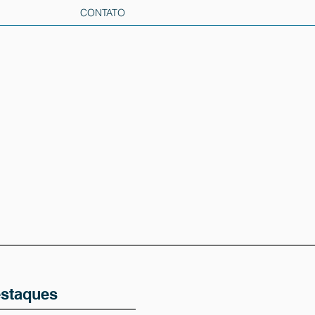
CONTATO
staques