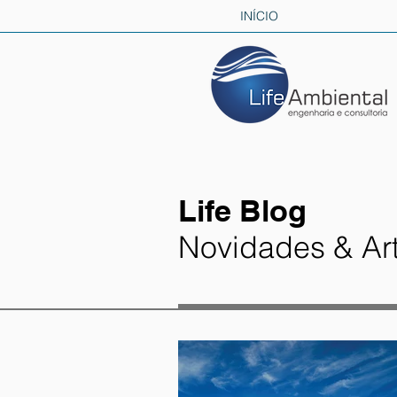
INÍCIO
Life Blog
Novidades & Ar