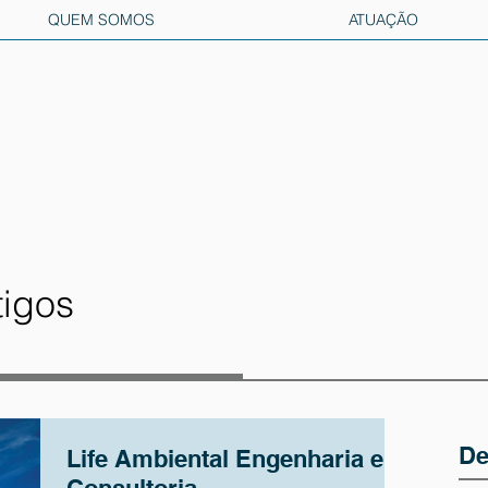
QUEM SOMOS
ATUAÇÃO
tigos
De
Life Ambiental Engenharia e