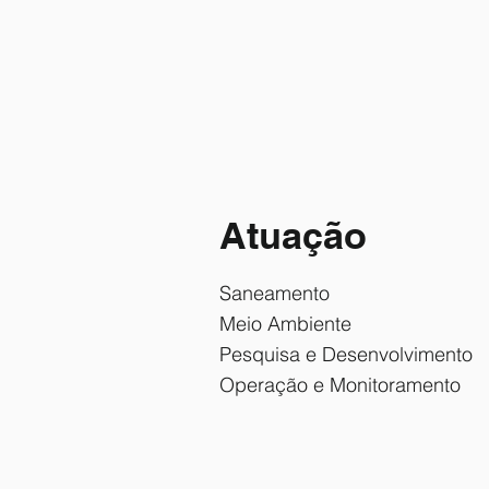
Atuação
Saneamento
Meio Ambiente
Pesquisa e Desenvolvimento
Operação e Monitoramento