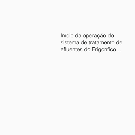
Início da operação do
sistema de tratamento de
efluentes do Frigorífico
Broering